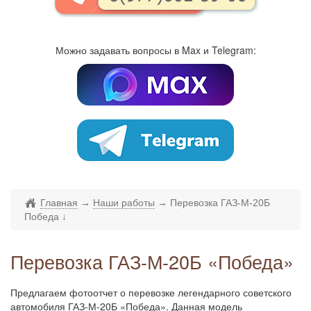
Можно задавать вопросы в Max и Telegram:
Главная
→
Наши работы
→
Перевозка ГАЗ-М-20Б
Победа
↓
Перевозка ГАЗ-М-20Б «Победа»
Предлагаем фотоотчет о перевозке легендарного советского
автомобиля ГАЗ-М-20Б «Победа». Данная модель