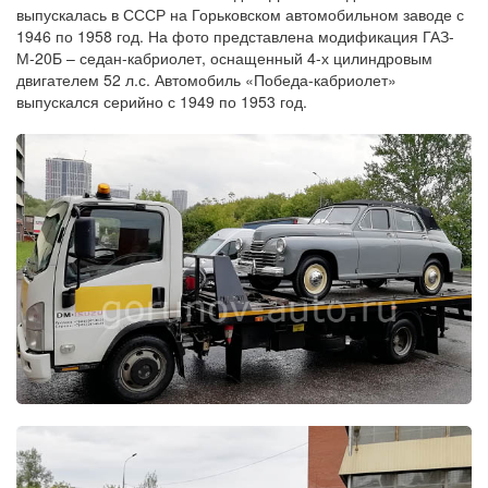
выпускалась в СССР на Горьковском автомобильном заводе с
1946 по 1958 год. На фото представлена модификация ГАЗ-
М-20Б – седан-кабриолет, оснащенный 4-х цилиндровым
двигателем 52 л.с. Автомобиль «Победа-кабриолет»
выпускался серийно с 1949 по 1953 год.