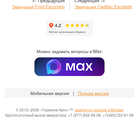
← Предыдущая
Следующая →
Эвакуация Ford Excursion
Эвакуация Cadillac Escalade
Можно задавать вопросы в Max:
Мобильная версия |
Полная версия
© 2012–2026 «Горюнов-Авто»™:
эвакуатор дешево в Москве
Круглосуточный вызов эвакуатора: +7 (977) 602-59-06, +7(495)722-61-56