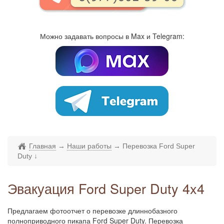
Можно задавать вопросы в Max и Telegram:
Главная
→
Наши работы
→
Перевозка Ford Super
Duty
↓
Эвакуация Ford Super Duty 4x4
Предлагаем фотоотчет о перевозке длиннобазного
полноприводного пикапа Ford Super Duty. Перевозка