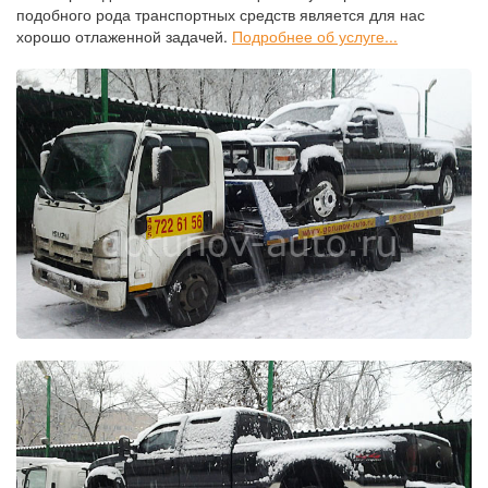
подобного рода транспортных средств является для нас
хорошо отлаженной задачей.
Подробнее об услуге...