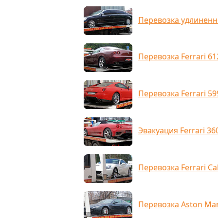
Перевозка удлиненн
Перевозка Ferrari 612
Перевозка Ferrari 59
Эвакуация Ferrari 36
Перевозка Ferrari Cal
Перевозка Aston Mar