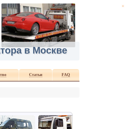
тора в Москве
тво
Статьи
FAQ