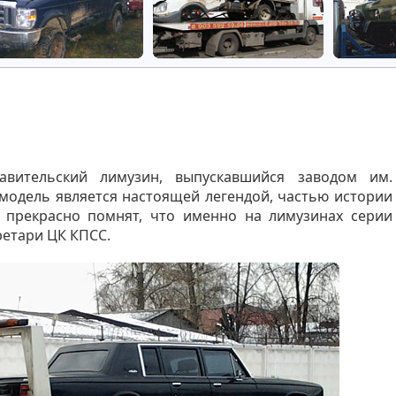
авительский лимузин, выпускавшийся заводом им.
 модель является настоящей легендой, частью истории
 прекрасно помнят, что именно на лимузинах серии
ретари ЦК КПСС.