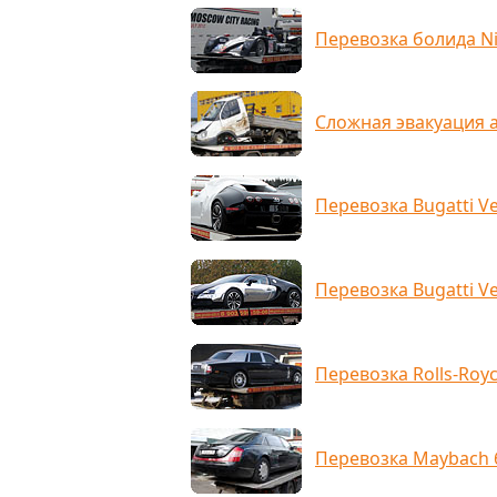
Перевозка болида N
Сложная эвакуация 
Перевозка Bugatti V
Перевозка Bugatti Ve
Перевозка Rolls-Roy
Перевозка Maybach 