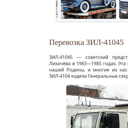
Перевозка ЗИЛ-41045
ЗИЛ-41045 — советский предст
Лихачёва в 1983—1985 годах. Эта
нашей Родины, и многие из нас
ЗИЛ-4104 ездили Генеральные сек