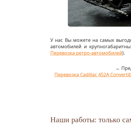
У нас Вы можете на самых выгод
автомобилей и крупногабаритны
Перевозка ретро-автомобилей
).
← Пре
Перевозка Cadillac 452A Converti
Наши работы: только са