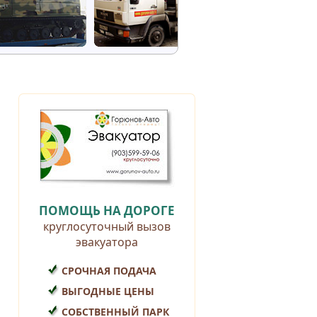
ПОМОЩЬ НА ДОРОГЕ
круглосуточный вызов
эвакуатора
СРОЧНАЯ ПОДАЧА
ВЫГОДНЫЕ ЦЕНЫ
СОБСТВЕННЫЙ ПАРК