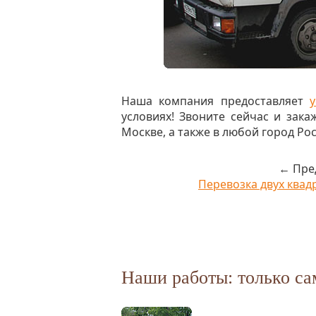
Наша компания предоставляет
условиях! Звоните сейчас и зак
Москве, а также в любой город Рос
← Пре
Перевозка двух квад
Наши работы: только са