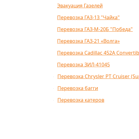
Эвакуация Газелей
Перевозка ГАЗ-13 "Ч
Перевозка ГАЗ-М-20
Перевозка ГАЗ-21 «В
Перевозка Cadillac 4
Перевозка ЗИЛ-4104