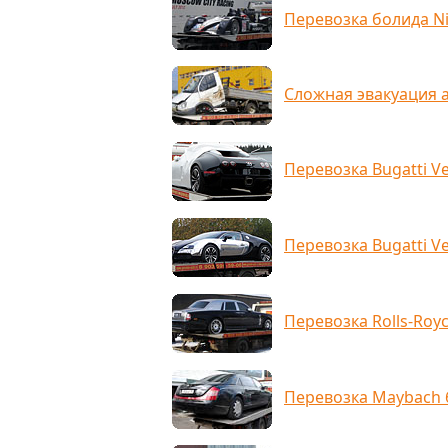
Перевозка болида N
Сложная эвакуация 
Перевозка Bugatti V
Перевозка Bugatti Ve
Перевозка Rolls-Roy
Перевозка Maybach 