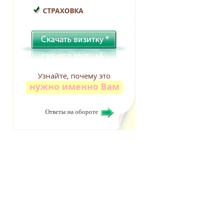
СТРАХОВКА
Узнайте, почему это
нужно именно Вам
Ответы на обороте