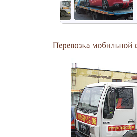
Перевозка мобильной 