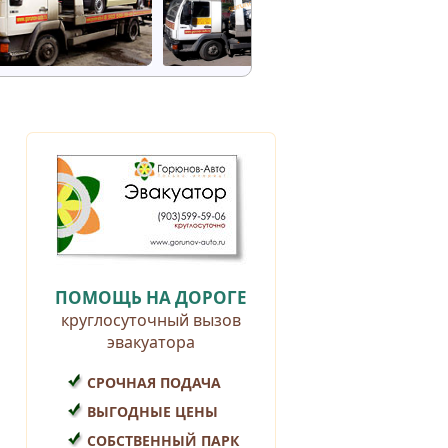
ПОМОЩЬ НА ДОРОГЕ
круглосуточный вызов
эвакуатора
СРОЧНАЯ ПОДАЧА
ВЫГОДНЫЕ ЦЕНЫ
СОБСТВЕННЫЙ ПАРК