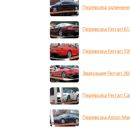
Перевозка удлиненн
Перевозка Ferrari 612
Перевозка Ferrari 59
Эвакуация Ferrari 36
Перевозка Ferrari Cal
Перевозка Aston Mar