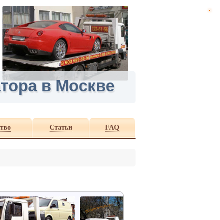
тора в Москве
тво
Статьи
FAQ