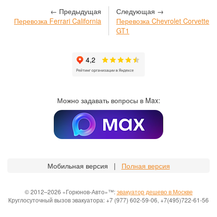
← Предыдущая
Следующая →
Перевозка Ferrari California
Перевозка Chevrolet Corvette
GT1
Можно задавать вопросы в Max:
Мобильная версия |
Полная версия
© 2012–2026 «Горюнов-Авто»™:
эвакуатор дешево в Москве
Круглосуточный вызов эвакуатора: +7 (977) 602-59-06, +7(495)722-61-56