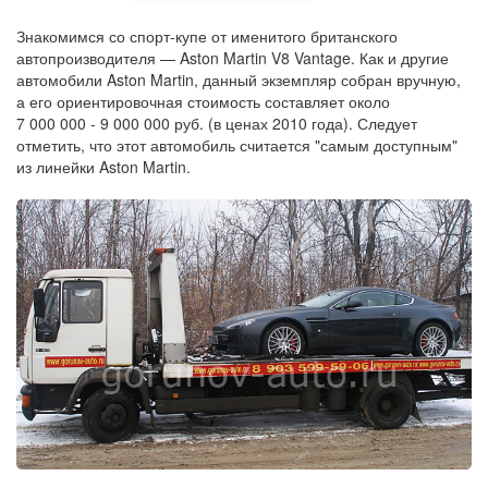
Знакомимся со спорт-купе от именитого британского
автопроизводителя — Aston Martin V8 Vantage. Как и другие
автомобили Aston Martin, данный экземпляр собран вручную,
а его ориентировочная стоимость составляет около
7 000 000 - 9 000 000 руб. (в ценах 2010 года). Следует
отметить, что этот автомобиль считается "самым доступным"
из линейки Aston Martin.