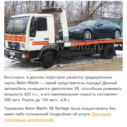
Бесспорно, в данном спорт-купе узнаются традиционные
черты Aston Martin — яркий представитель породы! Данный
автомобиль оснащается двигателем V8, способным развивать
мощность 420 л.с., а его максимальная скорость составляет
290 км/ч. Разгон до 100 км/ч - 4,8 с.
Перевозка Aston Martin V8 Vantage была осуществлена без
каких-либо осложнений (подробнее об услуге
Эвакуация
спортивных автомобилей
).