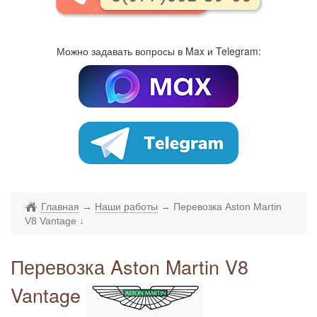
Можно задавать вопросы в Max и Telegram:
Главная
→
Наши работы
→
Перевозка Aston Martin
V8 Vantage
↓
Перевозка Aston Martin V8
Vantage