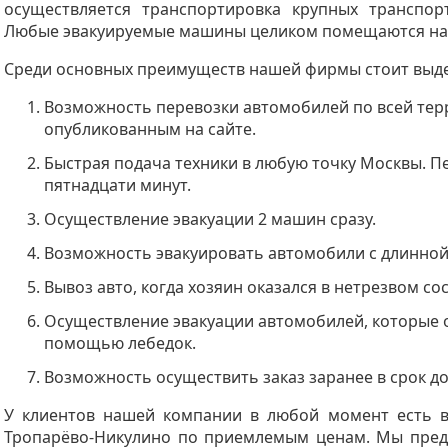
осуществляется транспортировка крупных транспор
Любые эвакуируемые машины целиком помещаются на 
Среди основных преимуществ нашей фирмы стоит выде
Возможность перевозки автомобилей по всей тер
опубликованным на сайте.
Быстрая подача техники в любую точку Москвы. П
пятнадцати минут.
Осуществление эвакуации 2 машин сразу.
Возможность эвакуировать автомобили с длинной
Вывоз авто, когда хозяин оказался в нетрезвом со
Осуществление эвакуации автомобилей, которые о
помощью лебедок.
Возможность осуществить заказ заранее в срок до
У клиентов нашей компании в любой момент есть в
Тропарёво-Никулино по приемлемым ценам. Мы пред