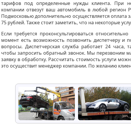
тарифов под определенные нужды клиента. При н
компании отвезут ваш автомобиль в любой регион Р
Подмосковью дополнительно осуществляется оплата з
75 рублей. Также стоит заметить, что на некоторые усл
Если требуется проконсультироваться относительно
момент есть возможность позвонить диспетчеру и п
вопросы. Диспетчерская служба работает 24 часа, т
чтобы запросить обратный звонок. Мы перезвоним м
заявку в обработку. Рассчитать стоимость услуги мож
это осуществит менеджер компании. По желанию клиен