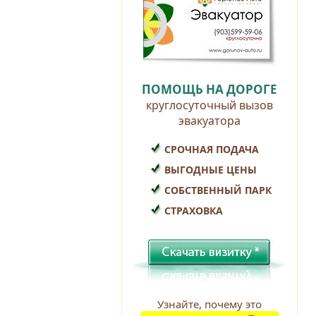
ПОМОЩЬ НА ДОРОГЕ
круглосуточный вызов
эвакуатора
СРОЧНАЯ ПОДАЧА
ВЫГОДНЫЕ ЦЕНЫ
СОБСТВЕННЫЙ ПАРК
СТРАХОВКА
Узнайте, почему это