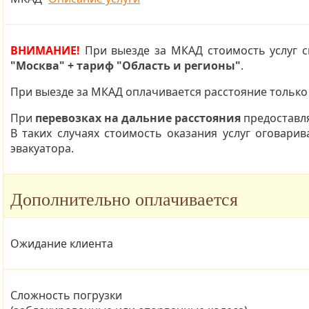
ВНИМАНИЕ!
При выезде за МКАД стоимость услуг с
"Москва" + тариф "Область и регионы"
.
При выезде за МКАД оплачивается расстояние только 
При
перевозках на дальние расстояния
предоставл
В таких случаях стоимость оказания услуг оговарив
эвакуатора.
Дополнительно оплачивается
Ожидание клиента
Сложность погрузки