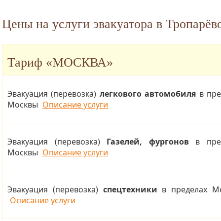
Цены на услуги эвакуатора в Тропарё
Тариф
«МОСКВА»
Эвакуация (перевозка)
легкового автомобиля
в пре
Москвы
Описание услуги
Эвакуация (перевозка)
Газелей, фургонов
в пре
Москвы
Описание услуги
Эвакуация (перевозка)
спецтехники
в пределах М
Описание услуги