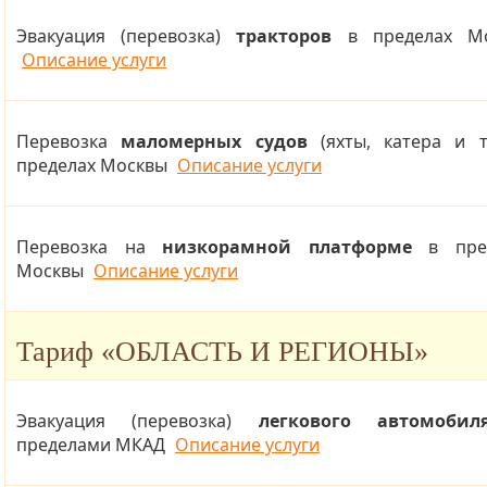
Эвакуация (перевозка)
тракторов
в пределах М
Описание услуги
Перевозка
маломерных судов
(яхты, катера и т.
пределах Москвы
Описание услуги
Перевозка на
низкорамной платформе
в пред
Москвы
Описание услуги
Тариф
«ОБЛАСТЬ И РЕГИОНЫ»
Эвакуация (перевозка)
легкового автомобил
пределами МКАД
Описание услуги