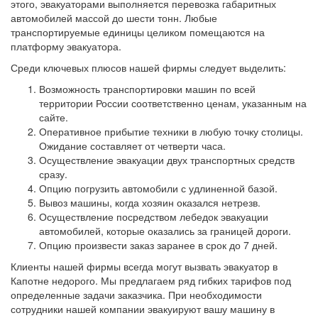
этого, эвакуаторами выполняется перевозка габаритных
автомобилей массой до шести тонн. Любые
транспортируемые единицы целиком помещаются на
платформу эвакуатора.
Среди ключевых плюсов нашей фирмы следует выделить:
Возможность транспортировки машин по всей
территории России соответственно ценам, указанным на
сайте.
Оперативное прибытие техники в любую точку столицы.
Ожидание составляет от четверти часа.
Осуществление эвакуации двух транспортных средств
сразу.
Опцию погрузить автомобили с удлиненной базой.
Вывоз машины, когда хозяин оказался нетрезв.
Осуществление посредством лебедок эвакуации
автомобилей, которые оказались за границей дороги.
Опцию произвести заказ заранее в срок до 7 дней.
Клиенты нашей фирмы всегда могут вызвать эвакуатор в
Капотне недорого. Мы предлагаем ряд гибких тарифов под
определенные задачи заказчика. При необходимости
сотрудники нашей компании эвакуируют вашу машину в