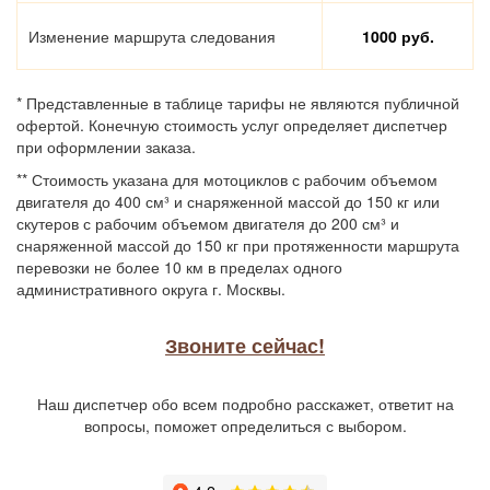
Изменение маршрута следования
1000 руб.
* Представленные в таблице тарифы не являются публичной
офертой. Конечную стоимость услуг определяет диспетчер
при оформлении заказа.
** Стоимость указана для мотоциклов с рабочим объемом
двигателя до 400 см³ и снаряженной массой до 150 кг или
скутеров с рабочим объемом двигателя до 200 см³ и
снаряженной массой до 150 кг при протяженности маршрута
перевозки не более 10 км в пределах одного
административного округа г. Москвы.
Звоните сейчас!
Наш диспетчер обо всем подробно расскажет, ответит на
вопросы, поможет определиться с выбором.