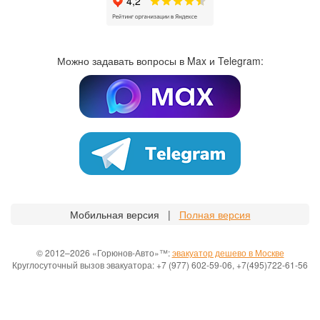
Можно задавать вопросы в Max и Telegram:
Мобильная версия |
Полная версия
© 2012–2026 «Горюнов-Авто»™:
эвакуатор дешево в Москве
Круглосуточный вызов эвакуатора: +7 (977) 602-59-06, +7(495)722-61-56