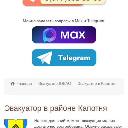
Можно задавать вопросы в Max и Telegram:
Главная
→
Эвакуатор ЮВАО
→
Эвакуатор в Капотне
↓
Эвакуатор в районе Капотня
На сегодняшний момент эвакуация машин
достаточно востребована. Обычно заказывают