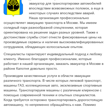
эвакуатор для транспортировки автомобилей
впоследствии всевозможных поломок, а еще в
некоторых случаях впоследствии аварий.
Наша организация профессионально
осуществляет эвакуацию транспорта в Москве. Мы имеем
солидный парк разнообразной спецтехники, которая
ориентирована на решение задач разных уровней. Также к
достоинствам службы стоит отнести фиксированные цены на
производимые сервисы и наличие высококвалифицированных
сотрудников, обладающих колоссальным опытом.
Специалисты гарантируют индивидуальный подход к любому
клиенту. Именно благодаря профессионалам, которые
работают в нашей организации, заказать эвакуатор в Москве в
районе Капотня довольно просто.
Производим качественные услуги в области эвакуации
различного транспорта. В числе которых легковой транспорт,
машины ГАЗ, коллекционные авто, эксклюзивные спортивные
машины. Транспортируем машины с различным клиренсом с
помощью современной техники и опытных специалистов.
Когда требуется осторожно транспортировать дорогостоящую
автомашину, то непременно обращайтесь к нам. Помимо