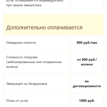
при заказе эвакуатора.
Дополнительно оплачивается
Ожидание клиента
500 руб./час
Сложность погрузки
от 500 руб./
(заблокированные или оторванные
колесо
колеса)
по
Эвакуация на бездорожье
договоренности
Отказ от услуг
1000 руб.