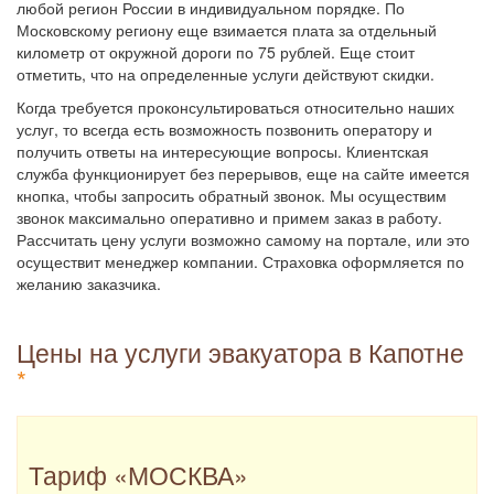
любой регион России в индивидуальном порядке. По
Московскому региону еще взимается плата за отдельный
километр от окружной дороги по 75 рублей. Еще стоит
отметить, что на определенные услуги действуют скидки.
Когда требуется проконсультироваться относительно наших
услуг, то всегда есть возможность позвонить оператору и
получить ответы на интересующие вопросы. Клиентская
служба функционирует без перерывов, еще на сайте имеется
кнопка, чтобы запросить обратный звонок. Мы осуществим
звонок максимально оперативно и примем заказ в работу.
Рассчитать цену услуги возможно самому на портале, или это
осуществит менеджер компании. Страховка оформляется по
желанию заказчика.
Цены на услуги эвакуатора в Капотне
*
Тариф
«МОСКВА»