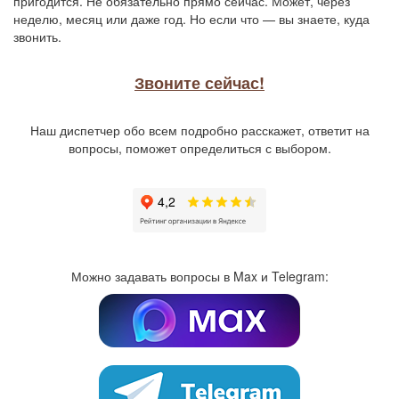
пригодится. Не обязательно прямо сейчас. Может, через
неделю, месяц или даже год. Но если что — вы знаете, куда
звонить.
Звоните сейчас!
Наш диспетчер обо всем подробно расскажет, ответит на
вопросы, поможет определиться с выбором.
Можно задавать вопросы в Max и Telegram: