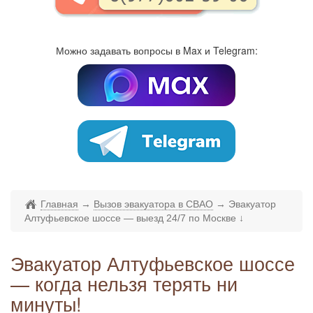
Можно задавать вопросы в Max и Telegram:
Главная
→
Вызов эвакуатора в СВАО
→
Эвакуатор
Алтуфьевское шоссе — выезд 24/7 по Москве
↓
Эвакуатор Алтуфьевское шоссе
— когда нельзя терять ни
минуты!